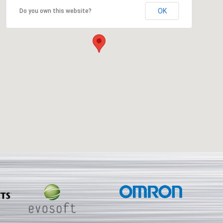
OK
Do you own this website?