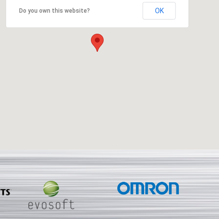
OK
Do you own this website?