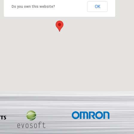
OK
Do you own this website?