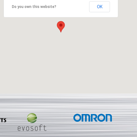
OK
Do you own this website?