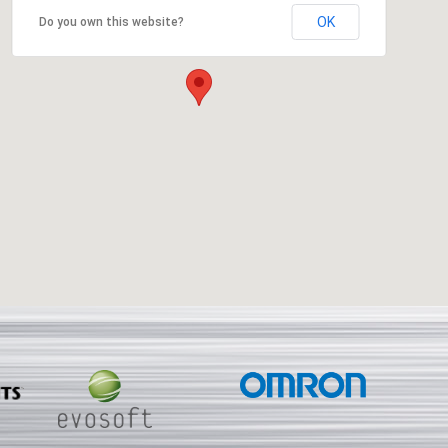
OK
Do you own this website?