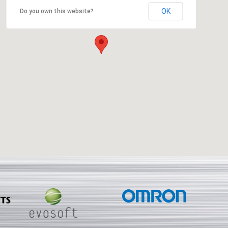
OK
Do you own this website?