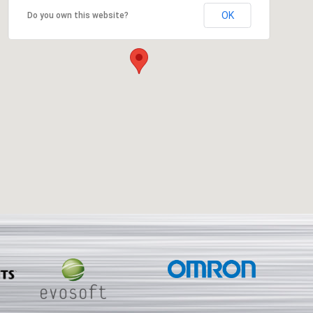
OK
Do you own this website?