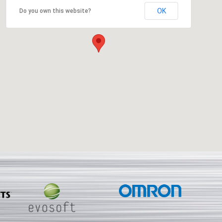
OK
Do you own this website?