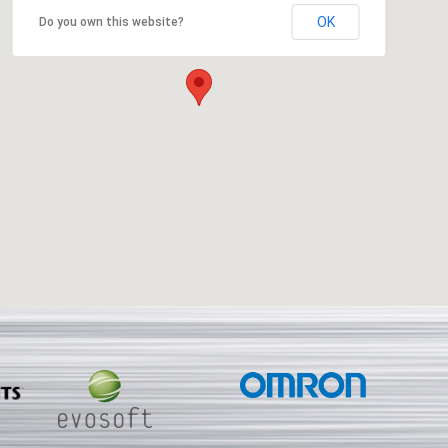
OK
Do you own this website?