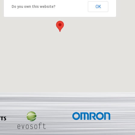
OK
Do you own this website?