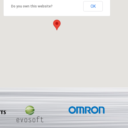
OK
Do you own this website?