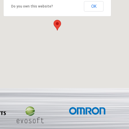
OK
Do you own this website?