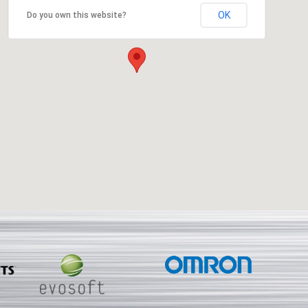
OK
Do you own this website?