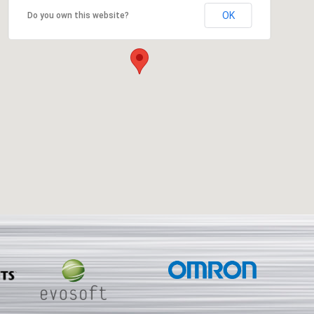
OK
Do you own this website?