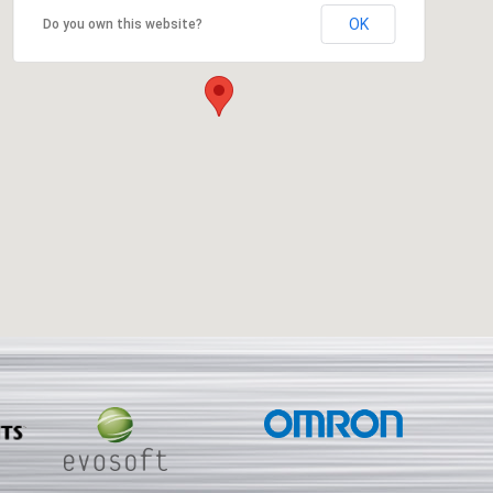
OK
Do you own this website?