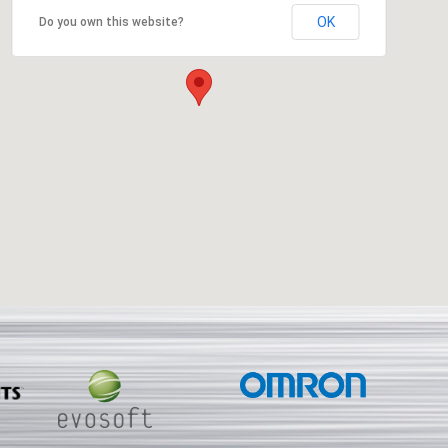
OK
Do you own this website?