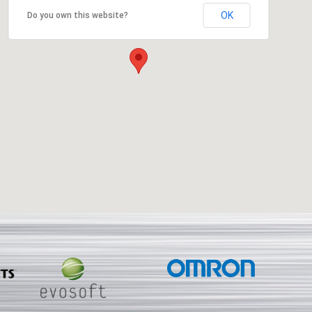
OK
Do you own this website?