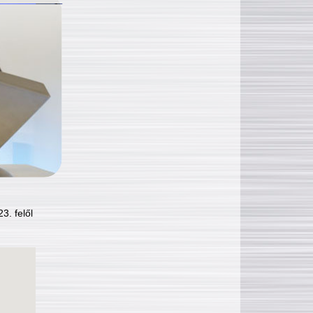
3. felől