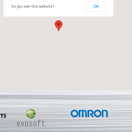
OK
Do you own this website?