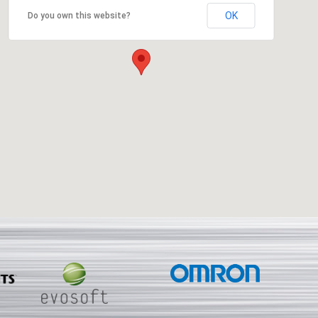
OK
Do you own this website?