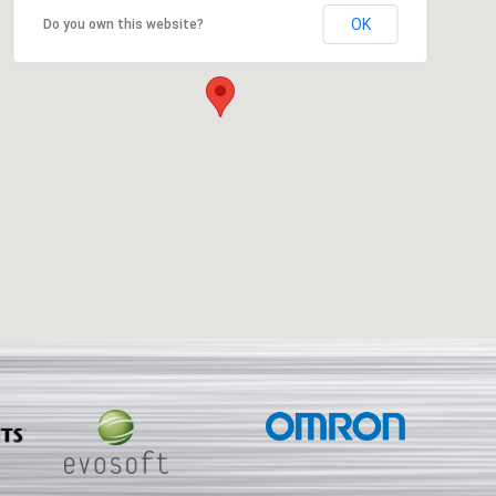
OK
Do you own this website?