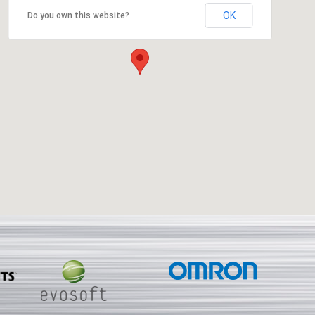
OK
Do you own this website?