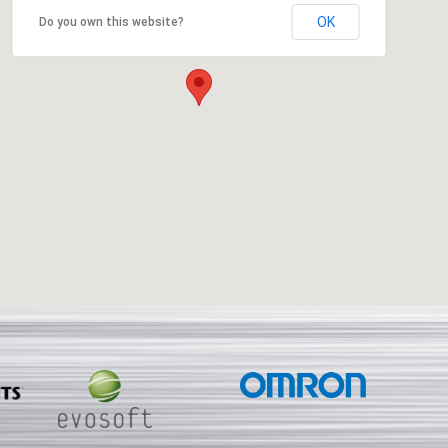
OK
Do you own this website?