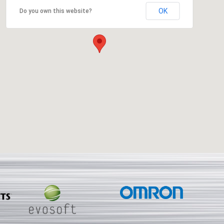
OK
Do you own this website?