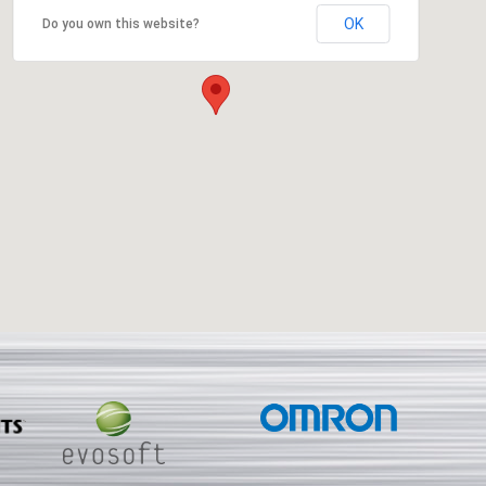
OK
Do you own this website?