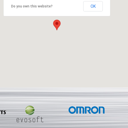
OK
Do you own this website?