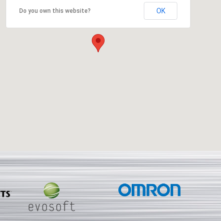
OK
Do you own this website?