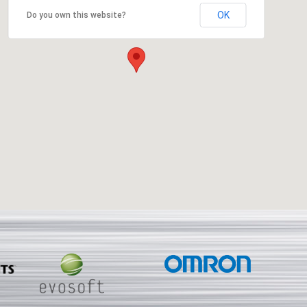
OK
Do you own this website?