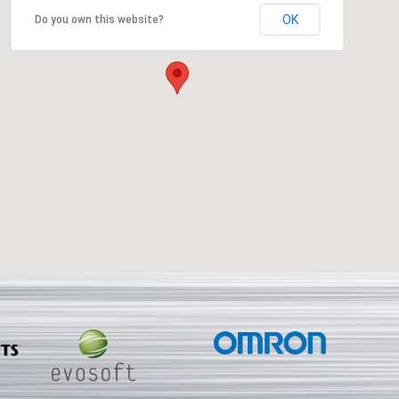
OK
Do you own this website?