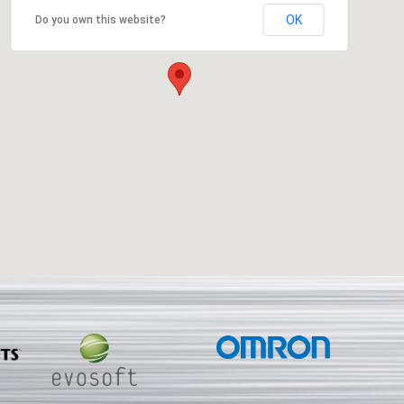
OK
Do you own this website?