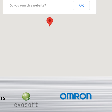
OK
Do you own this website?