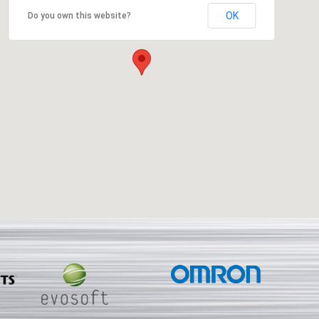
OK
Do you own this website?