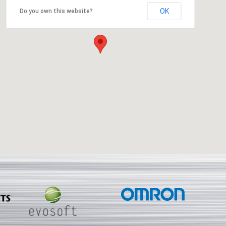
OK
Do you own this website?