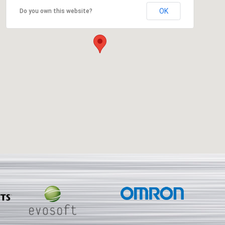
OK
Do you own this website?