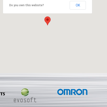
OK
Do you own this website?