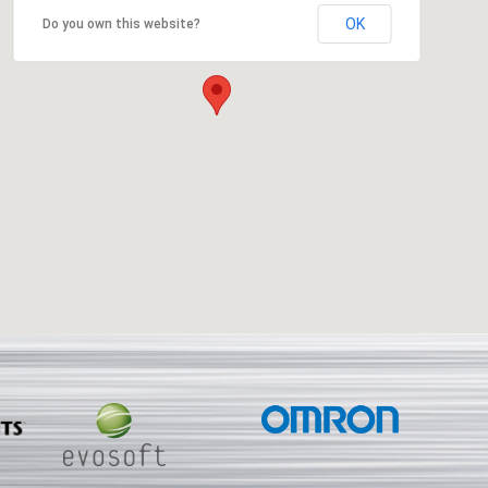
OK
Do you own this website?