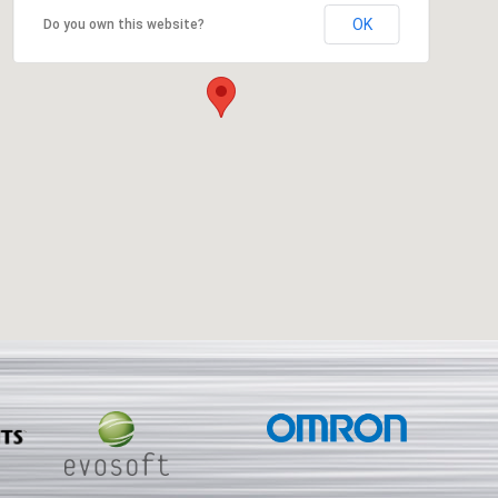
OK
Do you own this website?