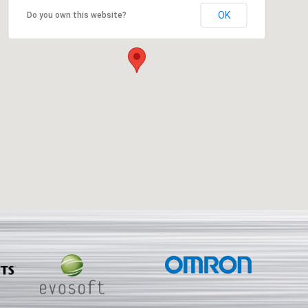
OK
Do you own this website?