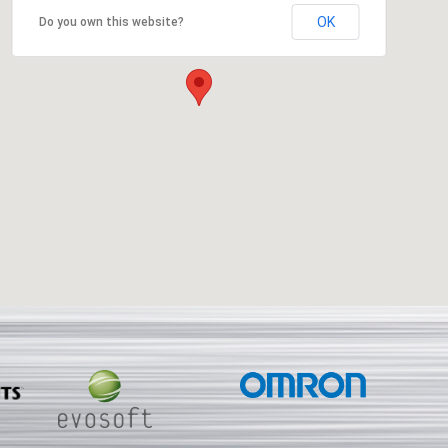
OK
Do you own this website?