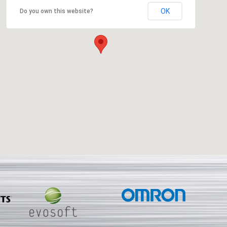
OK
Do you own this website?