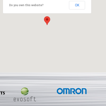
OK
Do you own this website?