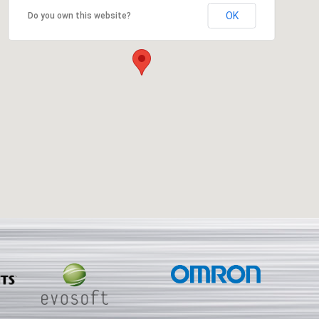
OK
Do you own this website?