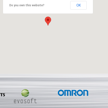
OK
Do you own this website?