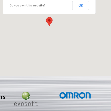
OK
Do you own this website?