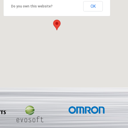
OK
Do you own this website?