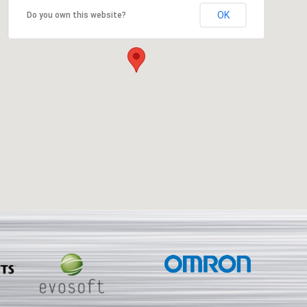
OK
Do you own this website?