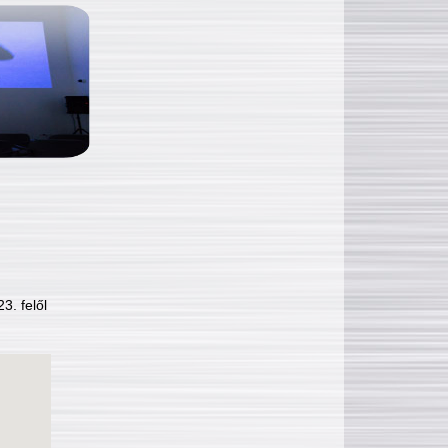
3. felől