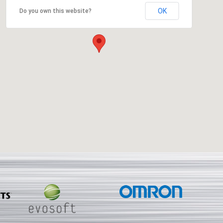
OK
Do you own this website?