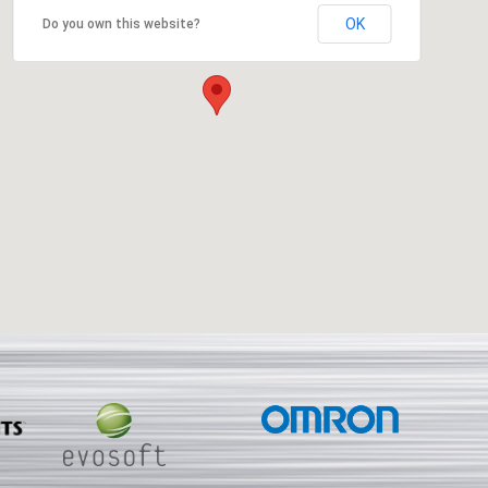
OK
Do you own this website?