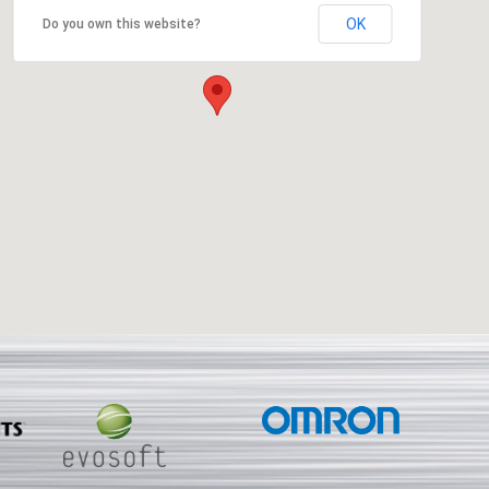
OK
Do you own this website?