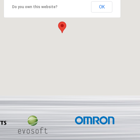
OK
Do you own this website?