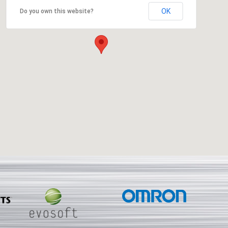
OK
Do you own this website?